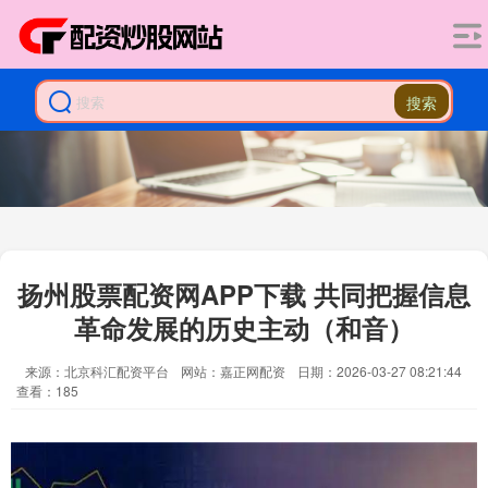
搜索
扬州股票配资网APP下载 共同把握信息
革命发展的历史主动（和音）
来源：北京科汇配资平台
网站：嘉正网配资
日期：2026-03-27 08:21:44
查看：185