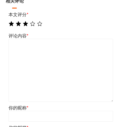
相关评论
本文评分
*
评论内容
*
你的昵称
*