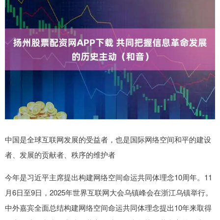
中国是全球互联网发展的受益者，也是国际网络空间和平的建设
者、发展的贡献者、秩序的维护者
今年是习近平主席提出构建网络空间命运共同体理念10周年。11
月6日至9日，2025年世界互联网大会乌镇峰会在浙江乌镇举行。
中外嘉宾全面总结构建网络空间命运共同体理念提出10年来取得