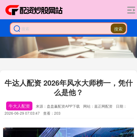
搜索
牛达人配资 2026年风水大师榜一，凭什
么是他？
牛大人配资
来源：盘盘赢配资APP下载
网站：嘉正网配资
日期：
2026-06-29 07:03:47
查看：203