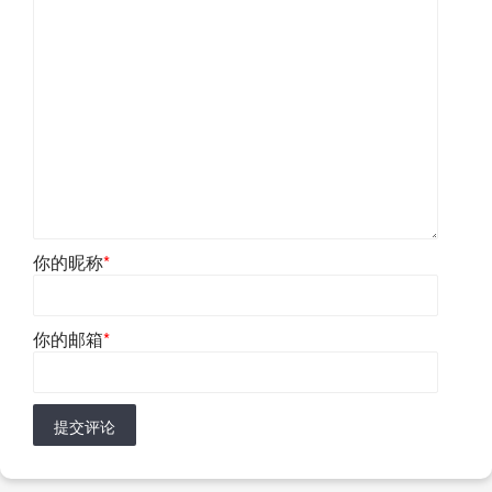
你的昵称
*
你的邮箱
*
提交评论